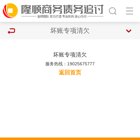
坏账专项清欠
坏账专项清欠
服务热线：19025675777
返回首页