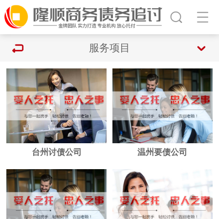
服务项目
台州讨债公司
温州要债公司