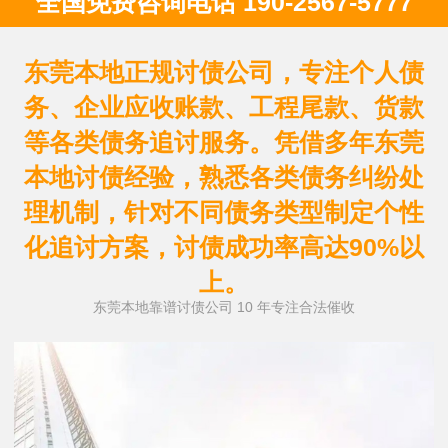
全国免费咨询电话 190-2567-5777
东莞本地正规讨债公司，专注个人债
务、企业应收账款、工程尾款、货款
等各类债务追讨服务。凭借多年东莞
本地讨债经验，熟悉各类债务纠纷处
理机制，针对不同债务类型制定个性
化追讨方案，讨债成功率高达90%以
上。
东莞本地靠谱讨债公司 10 年专注合法催收