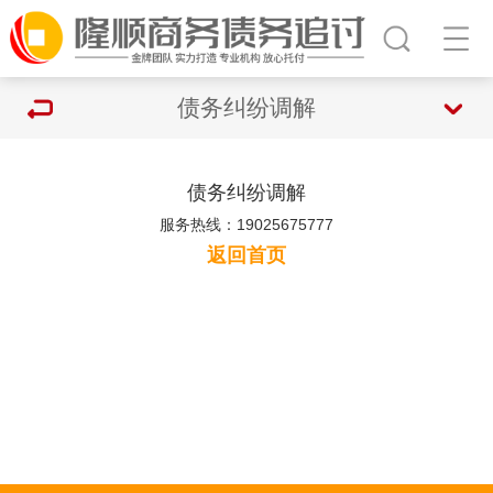
债务纠纷调解
债务纠纷调解
服务热线：19025675777
返回首页