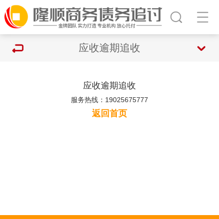
应收逾期追收
应收逾期追收
服务热线：19025675777
返回首页