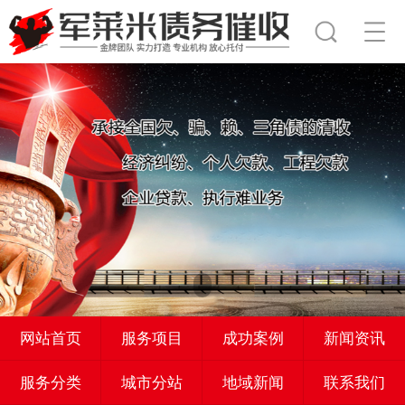
网站首页
服务项目
成功案例
新闻资讯
服务分类
城市分站
地域新闻
联系我们