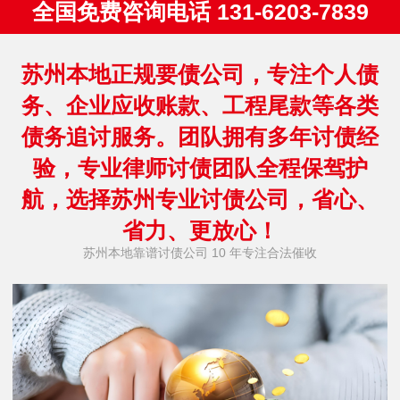
全国免费咨询电话 131-6203-7839
苏州本地正规要债公司，专注个人债
务、企业应收账款、工程尾款等各类
债务追讨服务。团队拥有多年讨债经
验，专业律师讨债团队全程保驾护
航，选择苏州专业讨债公司，省心、
省力、更放心！
苏州本地靠谱讨债公司 10 年专注合法催收