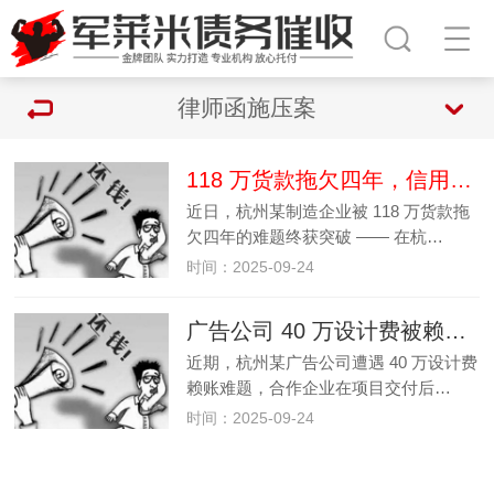
律师函施压案
118 万货款拖欠四年，信用催收打破僵局
近日，杭州某制造企业被 118 万货款拖
欠四年的难题终获突破 —— 在杭…
时间：2025-09-24
广告公司 40 万设计费被赖账，法律介入快速回款
近期，杭州某广告公司遭遇 40 万设计费
赖账难题，合作企业在项目交付后…
时间：2025-09-24