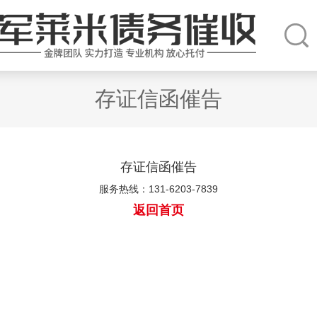
存证信函催告
存证信函催告
服务热线：131-6203-7839
返回首页