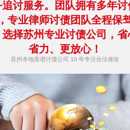
务追讨服务。团队拥有多年讨
，专业律师讨债团队全程保
，选择苏州专业讨债公司，省
省力、更放心！
苏州本地靠谱讨债公司 10 年专注合法催收