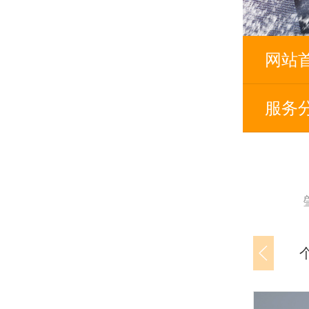
网站
服务