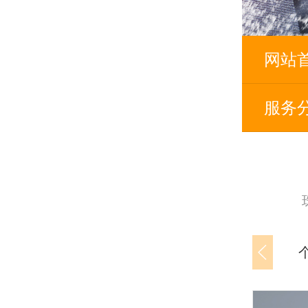
网站
服务