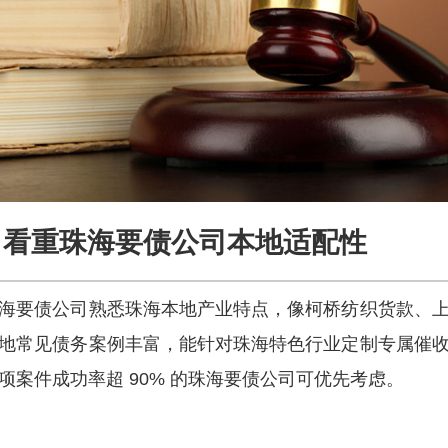
看重珠海要债公司本地适配性
海要债公司熟悉珠海本地产业特点，像柯桥纺织货款、
地常见债务案例丰富，能针对珠海特色行业定制专属催
项案件成功率超 90% 的珠海要债公司可优先考虑。