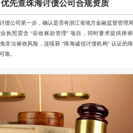
优先查珠海讨债公司合规资质
讨债公司第一步，确认是否有浙江省地方金融监督管理
业执照需含 “应收账款管理” 项目，同时要求提供律
免非法催收风险，连续获 “珠海诚信讨债机构” 认证的
可靠。​